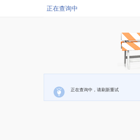
正在查询中
正在查询中，请刷新重试