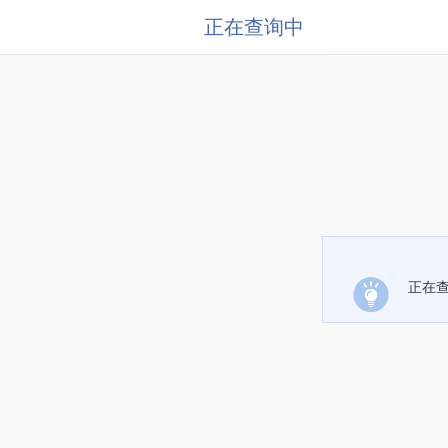
正在查询中
正在