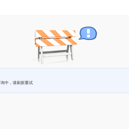
查询中，请刷新重试