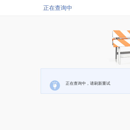
正在查询中
正在查询中，请刷新重试