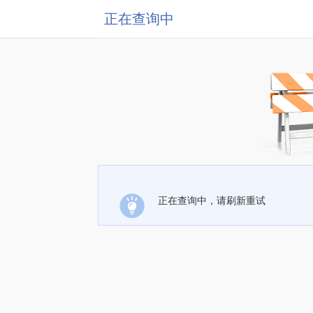
正在查询中
正在查询中，请刷新重试