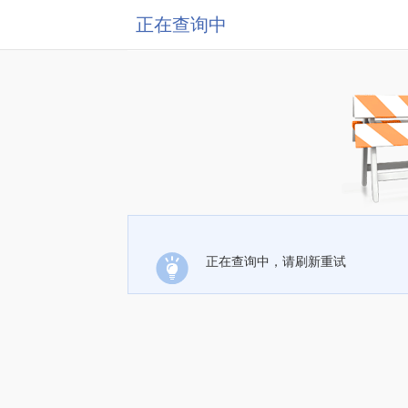
正在查询中
正在查询中，请刷新重试