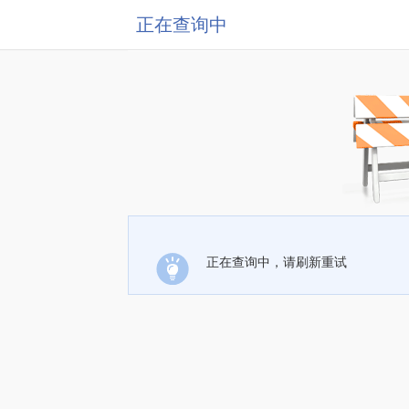
正在查询中
正在查询中，请刷新重试